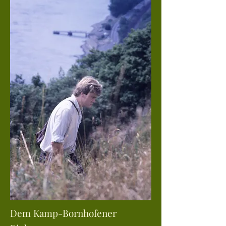
Dem Kamp-Bornhofener