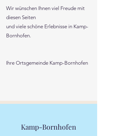
Wir wünschen Ihnen viel Freude mit
diesen Seiten
und viele schöne Erlebnisse in Kamp-
Bornhofen.
Ihre Ortsgemeinde Kamp-Bornhofen
Kamp-Bornhofen