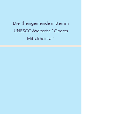
Die Rheingemeinde mitten im
UNESCO-Welterbe "Oberes
Mittelrheintal"