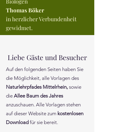
Biologen
Thomas Böker
in herzlicher Verbundenheit
gewidmet.
Liebe Gäste und Besucher
Auf den folgenden Seiten haben Sie
die Möglichkeit, alle Vorlagen des
Naturlehrpfades Mittelrhein,
sowie
die
Allee Baum des Jahres
anzuschauen. Alle Vorlagen stehen
auf dieser Website zum
kostenlosen
Download
für sie bereit.