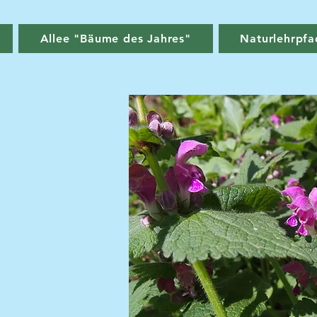
Allee "Bäume des Jahres"
Naturlehrpfa