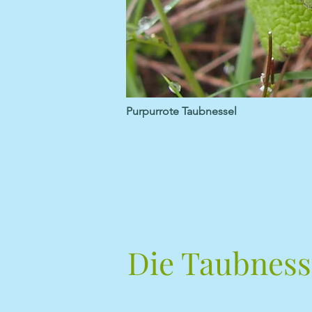
Purpurrote Taubnessel
Die Taubness