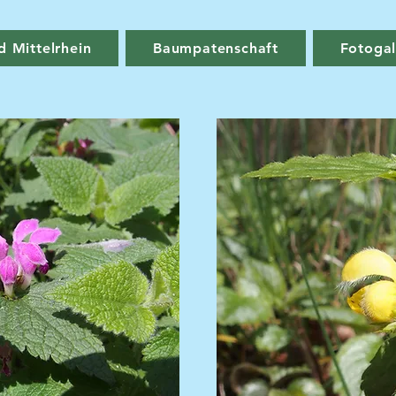
d Mittelrhein
Baumpatenschaft
Fotogal