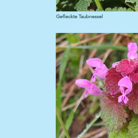
Gefleckte Taubnessel